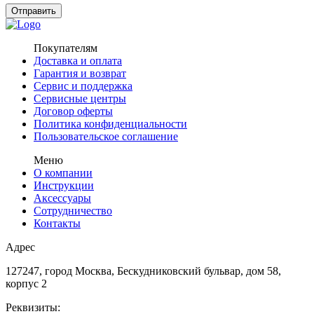
Покупателям
Доставка и оплата
Гарантия и возврат
Сервис и поддержка
Сервисные центры
Договор оферты
Политика конфиденциальности
Пользовательское соглашение
Меню
О компании
Инструкции
Аксессуары
Сотрудничество
Контакты
Адрес
127247, город Москва, Бескудниковский бульвар, дом 58,
корпус 2
Реквизиты: