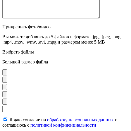
Прикрепить фото/видео
Вы можете добавить до 5 файлов в формате .jpg, .jpeg, .png,
.mp4, .mov, .wmv, .avi, .mpg и размером менее 5 MB
Выбрать файлы
Большой размер файла
Я даю согласие на
обработку персональных данных
и
соглашаюсь с
политикой конфиденциальности