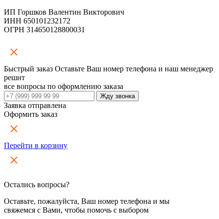
ИП Горшков Валентин Викторович
ИНН 650101232172
ОГРН 314650128800031
Быстрый заказ
Оставьте Ваш номер телефона и наш менеджер
решит
все вопросы по оформлению заказа
Заявка отправлена
Оформить заказ
Перейти в корзину
Остались вопросы?
Оставьте, пожалуйста, Ваш номер телефона и мы
свяжемся с Вами, чтобы помочь с выбором