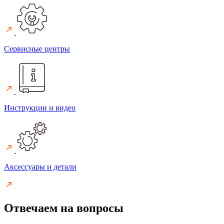
Сервисные центры
Инструкции и видео
Аксессуары и детали
Отвечаем на вопросы