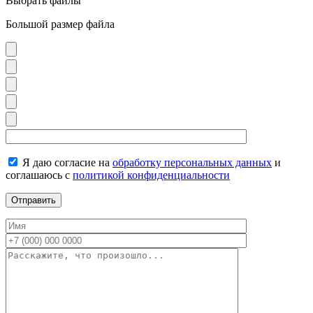
Выбрать файлы
Большой размер файла
Я даю согласие на
обработку персональных данных
и
соглашаюсь с
политикой конфиденциальности