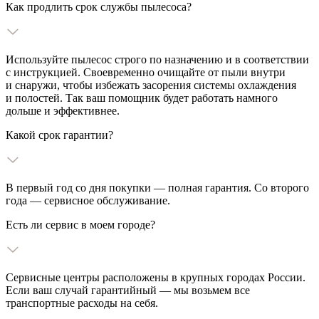
Как продлить срок службы пылесоса?
Используйте пылесос строго по назначению и в соответствии
с инструкцией. Своевременно очищайте от пыли внутри
и снаружи, чтобы избежать засорения системы охлаждения
и полостей. Так ваш помощник будет работать намного
дольше и эффективнее.
Какой срок гарантии?
В первый год со дня покупки — полная гарантия. Со второго
года — сервисное обслуживание.
Есть ли сервис в моем городе?
Сервисные центры расположены в крупных городах России.
Если ваш случай гарантийный — мы возьмем все
транспортные расходы на себя.