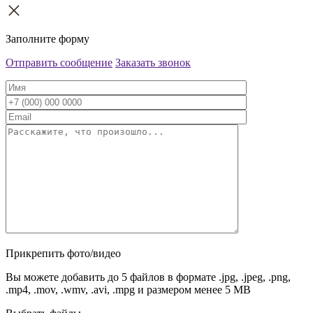
Заполните форму
Отправить сообщение
Заказать звонок
Прикрепить фото/видео
Вы можете добавить до 5 файлов в формате .jpg, .jpeg, .png,
.mp4, .mov, .wmv, .avi, .mpg и размером менее 5 MB