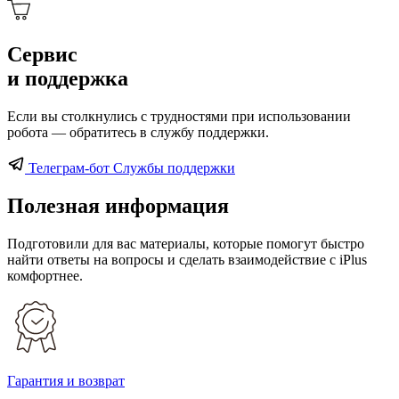
Сервис
и поддержка
Если вы столкнулись с трудностями при использовании
робота — обратитесь в службу поддержки.
Телеграм-бот Службы поддержки
Полезная информация
Подготовили для вас материалы, которые помогут быстро
найти ответы на вопросы и сделать взаимодействие с iPlus
комфортнее.
Гарантия и возврат