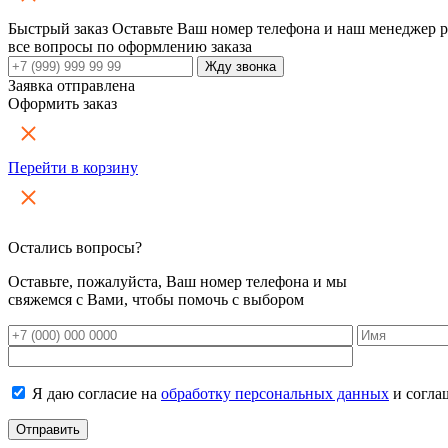
Быстрый заказ
Оставьте Ваш номер телефона и наш менеджер 
все вопросы по оформлению заказа
Заявка отправлена
Оформить заказ
Перейти в корзину
Остались вопросы?
Оставьте, пожалуйста, Ваш номер телефона и мы
свяжемся с Вами, чтобы помочь с выбором
Я даю согласие на
обработку персональных данных
и согла