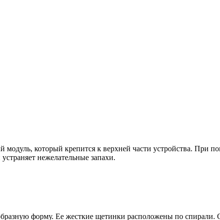
й модуль, который крепится к верхней части устройства. При по
и устраняет нежелательные запахи.
бразную форму. Ее жесткие щетинки расположены по спирали. О