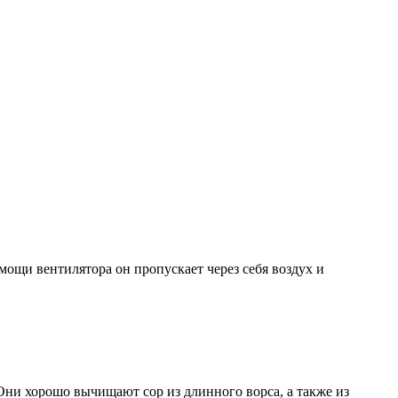
мощи вентилятора он пропускает через себя воздух и
ни хорошо вычищают сор из длинного ворса, а также из