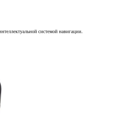
интеллектуальной системой навигации.