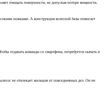
оляет очищать поверхности, не допуская потери мощности.
евысокими ножками. А конструкция колесной базы помогает
тобы отдавать команды со смартфона, потребуется скачать и
ылесос не отвлекает жильцов от повседневных дел. Он не