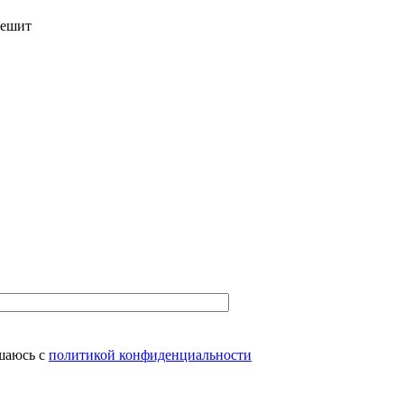
решит
шаюсь с
политикой конфиденциальности