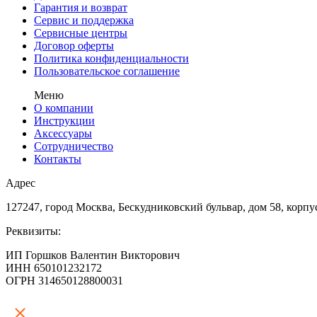
Гарантия и возврат
Сервис и поддержка
Сервисные центры
Договор оферты
Политика конфиденциальности
Пользовательское соглашение
Меню
О компании
Инструкции
Аксессуары
Сотрудничество
Контакты
Адрес
127247, город Москва, Бескудниковский бульвар, дом 58, корпу
Реквизиты:
ИП Горшков Валентин Викторович
ИНН 650101232172
ОГРН 314650128800031