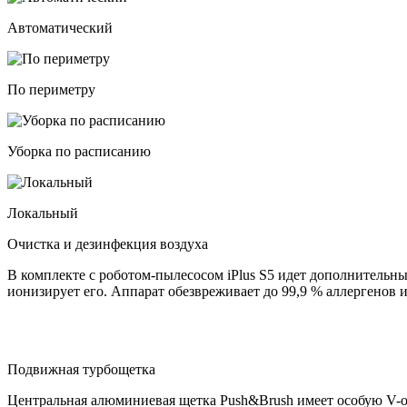
Автоматический
По периметру
Уборка по расписанию
Локальный
Очистка и дезинфекция воздуха
В комплекте с роботом-пылесосом iPlus S5 идет дополнительны
ионизирует его. Аппарат обезвреживает до 99,9 % аллергенов 
Подвижная турбощетка
Центральная алюминиевая щетка Push&Brush имеет особую V-о